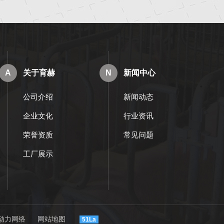
A
关于育赫
N
新闻中心
公司介绍
新闻动态
企业文化
行业资讯
荣誉资质
常见问题
工厂展示
动力网络
网站地图
51La