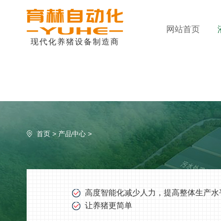
网站首页
现代化养猪设备制造商
首页
>
产品中心
>
高度智能化减少人力，提高整体生产水
让养猪更简单