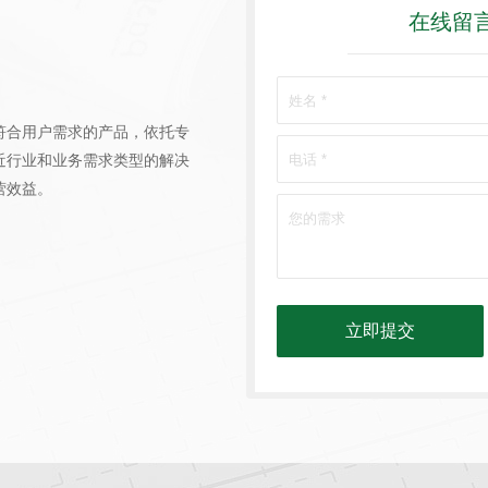
在线留
符合用户需求的产品，依托专
近行业和业务需求类型的解决
营效益。
立即提交