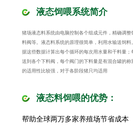
液态饲喂系统简介
猪场液态料系统由电脑控制各个组成元件，精确调整
料阀等。液态料系统的原理很简单，利用水输送饲料
据这些数据计算出每个循环的每次用水量和干料量；每
送到各个下料阀，每个阀门的下料量是有混合罐的称
的适用性比较强，对于各阶段猪只均适用
液态料饲喂的优势：
帮助全球两万多家养殖场节省成本