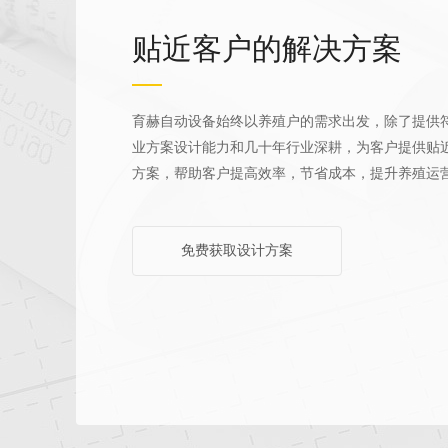
贴近客户的解决方案
育赫自动设备始终以养殖户的需求出发，除了提供
业方案设计能力和几十年行业深耕，为客户提供贴
方案，帮助客户提高效率，节省成本，提升养殖运
免费获取设计方案