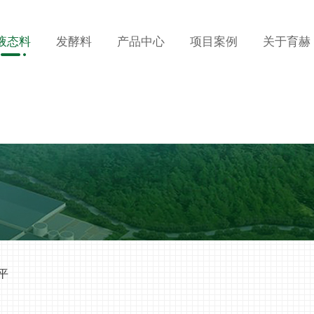
液态料
发酵料
产品中心
项目案例
关于育赫
平