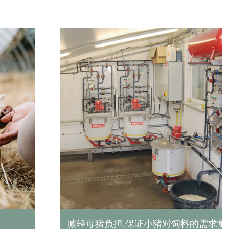
量
电脑、手机可远程控制，管理、监督