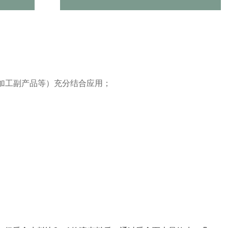
加工副产品等）充分结合应用；