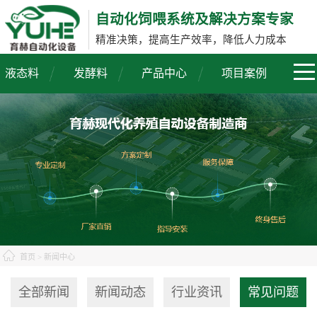
自动化饲喂系统及解决方案专家
精准决策，提高生产效率，降低人力成本
液态料
发酵料
产品中心
项目案例
首页
> 新闻中心
全部新闻
新闻动态
行业资讯
常见问题