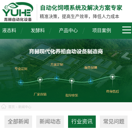
自动化饲喂系统及解决方案专家
精准决策，提高生产效率，降低人力成本
液态料
发酵料
产品中心
项目案例
首页
> 新闻中心
全部新闻
新闻动态
行业资讯
常见问题