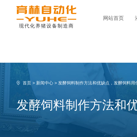
网站首页
现代化养猪设备制造商
首页
>
新闻中心
>
发酵饲料制作方法和优缺点，发酵饲料用
发酵饲料制作方法和