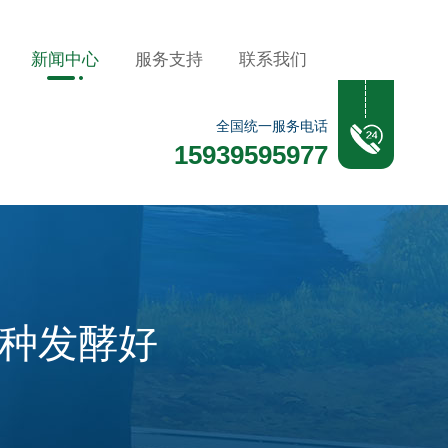
新闻中心
服务支持
联系我们
全国统一服务电话
15939595977
种发酵好